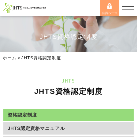
会員ページ
JHTS資格認定制度
ホーム
>
JHTS資格認定制度
JHTS
JHTS資格認定制度
資格認定制度
JHTS認定資格マニュアル