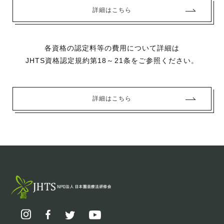
詳細はこちら
各資格の認定料等の費用について詳細は
JHTS資格認定規約第18～21条をご参照ください。
詳細はこちら